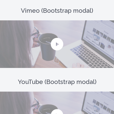
Vimeo (Bootstrap modal)
YouTube (Bootstrap modal)