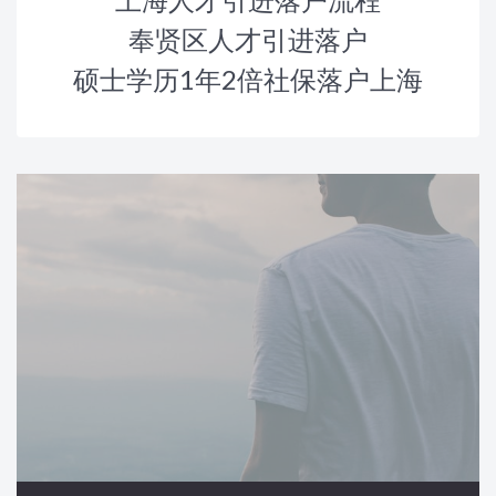
奉贤区人才引进落户
硕士学历1年2倍社保落户上海
News